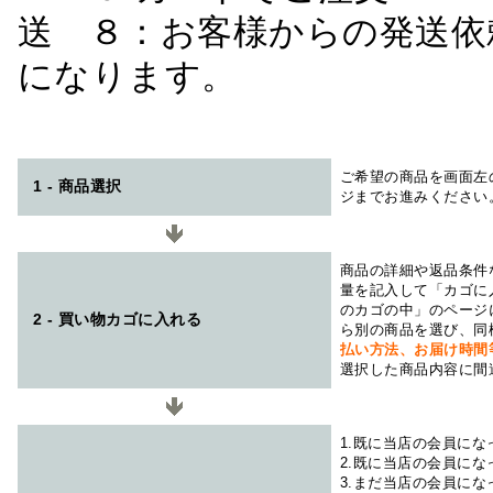
送 ８：お客様からの発送依
になります。
ご希望の商品を画面左
1 - 商品選択
ジまでお進みください
商品の詳細や返品条件
量を記入して「カゴに
のカゴの中」のページ
2 - 買い物カゴに入れる
ら別の商品を選び、同
払い方法、お届け時
選択した商品内容に間
1.既に当店の会員に
2.既に当店の会員に
3.まだ当店の会員に