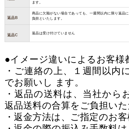
ます。
商品に欠陥がない場合であっても、一週間以内に限り返品に
返品B
負担といたします。
返品は受け付けていません
返品C
●イメージ違いによるお客
・ご連絡の上、１週間以内に
でお願いし ます。
・返品の送料は、当社から
返品送料の合算をご負担いた
・返金方法は、ご指定のお客
・返金の際の振込み手数料は