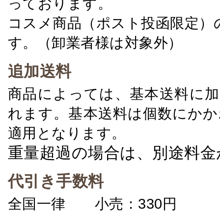
っております。
コスメ商品（ポスト投函限定）
す。（卸業者様は対象外）
追加送料
商品によっては、基本送料に加
れます。基本送料は個数にかか
適用となります。
重量超過の場合は、別途料金
代引き手数料
全国一律 小売：330円 卸：