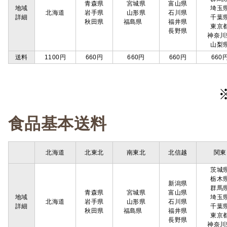
青森県
宮城県
富山県
地域
埼玉
北海道
岩手県
山形県
石川県
詳細
千葉
秋田県
福島県
福井県
東京
長野県
神奈川
山梨
送料
1100円
660円
660円
660円
660
食品基本送料
北海道
北東北
南東北
北信越
関東
茨城
栃木
新潟県
群馬
青森県
宮城県
富山県
地域
埼玉
北海道
岩手県
山形県
石川県
詳細
千葉
秋田県
福島県
福井県
東京
長野県
神奈川