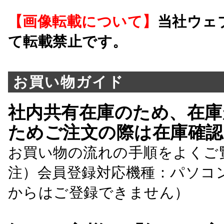
【画像転載について】
当社ウェ
て転載禁止です。
お買い物ガイド
社内共有在庫のため、在庫
ためご注文の際は在庫確認
お買い物の流れの手順をよくご
注）会員登録対応機種：パソコ
からはご登録できません）