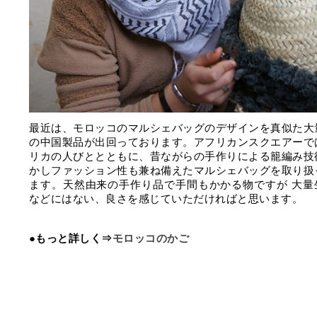
最近は、モロッコのマルシェバッグのデザインを真似た大
の中国製品が出回っております。アフリカンスクエアーで
リカの人びととともに、昔ながらの手作りによる籠編み技
かしファッション性も兼ね備えたマルシェバッグを取り扱
ます。天然由来の手作り品で手間もかかる物ですが 大量
などにはない、良さを感じていただければと思います。
●もっと詳しく⇒
モロッコのかご