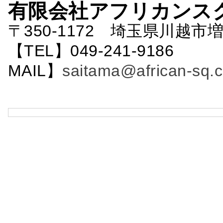
有限会社アフリカンス
〒350-1172 埼玉県川越市増
【TEL】049-241-9186 
MAIL】
saitama@african-sq.c