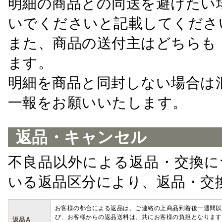
明細の商品との同送を避けたい
いでくださいと記載してくださ
また、商品の送付主はどちらも
ます。
明細を商品と同封しない場合は
一報をお願いいたします。
返品・キャンセル
不良品以外による返品・交換に
いる返品区分により、返品・交
お客様の都合による返品は、ご連絡の上商品到着後一週間以
び、お客様からの返品送料は、共にお客様の負担となります
返品A