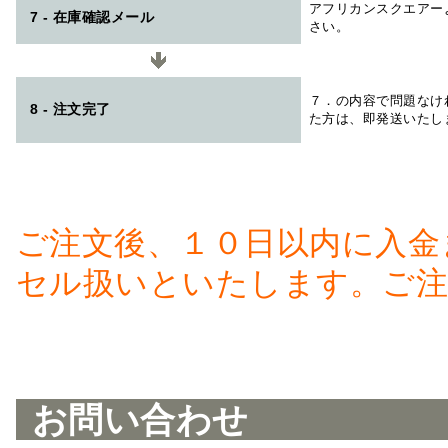
アフリカンスクエアー
7 - 在庫確認メール
さい。
７．の内容で問題なけ
8 - 注文完了
た方は、即発送いたし
ご注文後、１０日以内に入金
セル扱いといたします。ご注
お問い合わせ