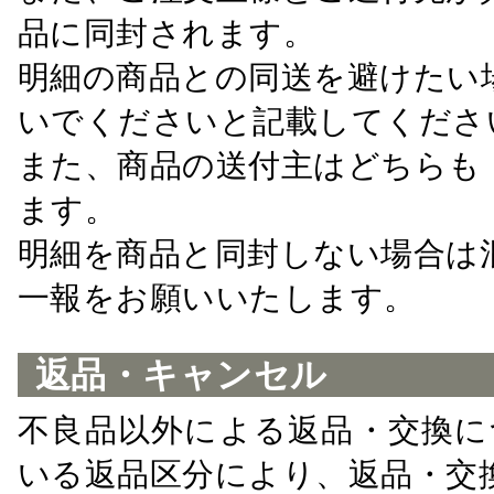
品に同封されます。
明細の商品との同送を避けたい
いでくださいと記載してくださ
また、商品の送付主はどちらも
ます。
明細を商品と同封しない場合は
一報をお願いいたします。
返品・キャンセル
不良品以外による返品・交換に
いる返品区分により、返品・交