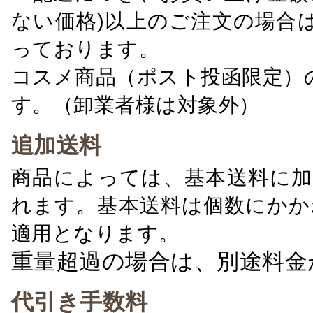
ない価格)以上のご注文の場合
っております。
コスメ商品（ポスト投函限定）
す。（卸業者様は対象外）
追加送料
商品によっては、基本送料に加
れます。基本送料は個数にかか
適用となります。
重量超過の場合は、別途料金
代引き手数料