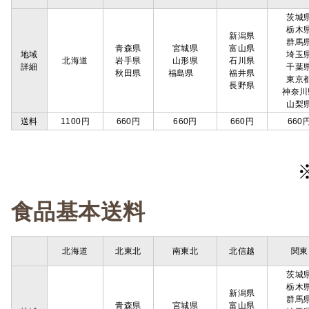
茨城
栃木
新潟県
群馬
青森県
宮城県
富山県
地域
埼玉
北海道
岩手県
山形県
石川県
詳細
千葉
秋田県
福島県
福井県
東京
長野県
神奈川
山梨
送料
1100円
660円
660円
660円
660
食品基本送料
北海道
北東北
南東北
北信越
関東
茨城
栃木
新潟県
群馬
青森県
宮城県
富山県