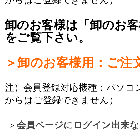
卸のお客様は「卸のお客
をご覧下さい。
＞卸のお客様用：ご注
注）会員登録対応機種：パソコ
からはご登録できません）
＞
会員ページにログイン出来な