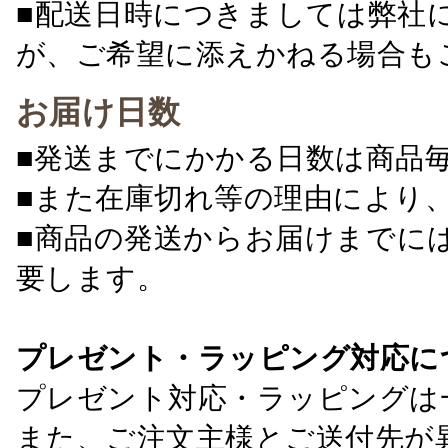
■配送日時につきましては弊社
が、ご希望に添えかねる場合も
お届け日数
■発送までにかかる日数は商品
■また在庫切れ等の理由により
■商品の発送からお届けまでに
要します。
プレゼント・ラッピング対応に
プレゼント対応・ラッピングは
また、ご注文主様とご送付先が