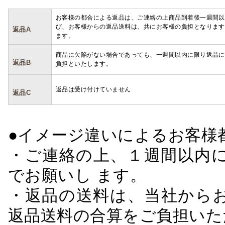
お客様の都合による返品は、ご連絡の上商品到着後一週間以
び、お客様からの返品送料は、共にお客様の負担となります
返品A
ます。
商品に欠陥がない場合であっても、一週間以内に限り返品に
返品B
負担といたします。
返品は受け付けていません
返品C
●イメージ違いによるお客
・ご連絡の上、１週間以内に
でお願いし ます。
・返品の送料は、当社から
返品送料の合算をご負担いた