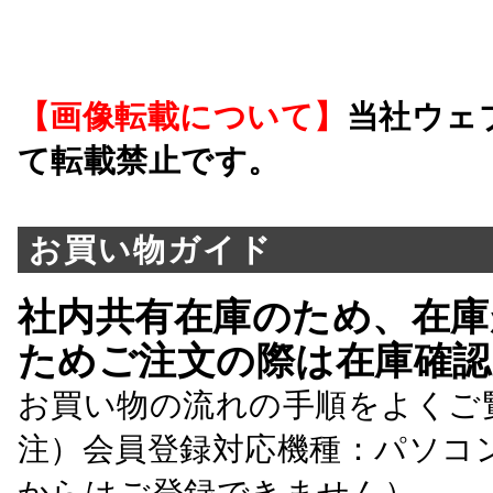
【画像転載について】
当社ウェ
て転載禁止です。
お買い物ガイド
社内共有在庫のため、在庫
ためご注文の際は在庫確認
お買い物の流れの手順をよくご
注）会員登録対応機種：パソコ
からはご登録できません）