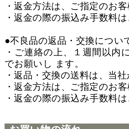
・返金方法は、ご指定のお客
・返金の際の振込み手数料は
●不良品の返品・交換につい
・ご連絡の上、１週間以内に
でお願いし ます。
・返品・交換の送料は、当社
・返金方法は、ご指定のお客
・返金の際の振込み手数料は