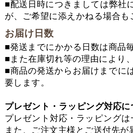
■配送日時につきましては弊社
が、ご希望に添えかねる場合も
お届け日数
■発送までにかかる日数は商品
■また在庫切れ等の理由により
■商品の発送からお届けまでに
要します。
プレゼント・ラッピング対応に
プレゼント対応・ラッピングは
また、ご注文主様とご送付先が