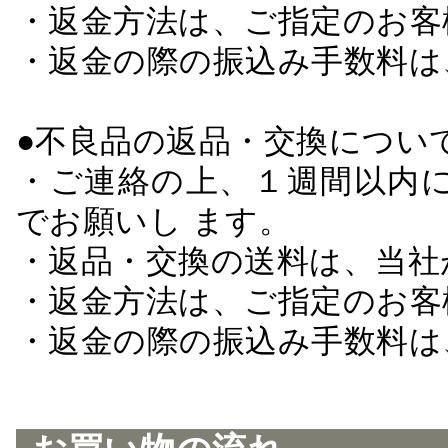
・返金方法は、ご指定のお客
・返金の際の振込み手数料は
●不良品の返品・交換につい
・ご連絡の上、１週間以内に
でお願いし ます。
・返品・交換の送料は、当社
・返金方法は、ご指定のお客
・返金の際の振込み手数料は