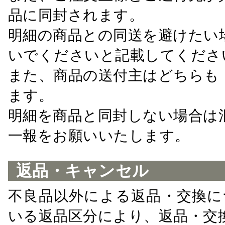
品に同封されます。
明細の商品との同送を避けたい
いでくださいと記載してくださ
また、商品の送付主はどちらも
ます。
明細を商品と同封しない場合は
一報をお願いいたします。
返品・キャンセル
不良品以外による返品・交換に
いる返品区分により、返品・交