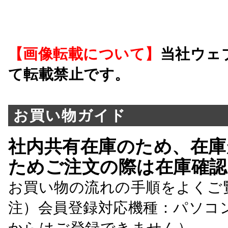
【画像転載について】
当社ウェ
て転載禁止です。
お買い物ガイド
社内共有在庫のため、在庫
ためご注文の際は在庫確認
お買い物の流れの手順をよくご
注）会員登録対応機種：パソコ
からはご登録できません）