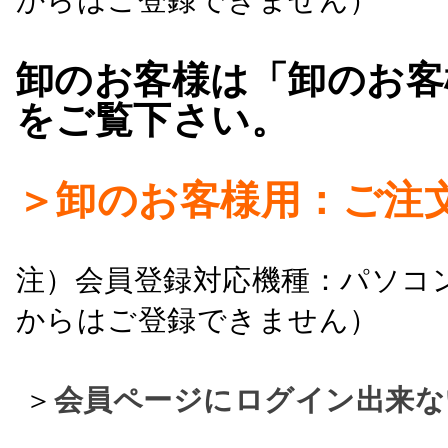
卸のお客様は「卸のお客
をご覧下さい。
＞卸のお客様用：ご注
注）会員登録対応機種：パソコ
からはご登録できません）
＞
会員ページにログイン出来な