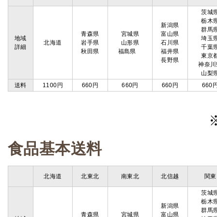
茨城
栃木
新潟県
群馬
青森県
宮城県
富山県
地域
埼玉
北海道
岩手県
山形県
石川県
詳細
千葉
秋田県
福島県
福井県
東京
長野県
神奈川
山梨
送料
1100円
660円
660円
660円
660
食品基本送料
北海道
北東北
南東北
北信越
関東
茨城
栃木
新潟県
群馬
青森県
宮城県
富山県