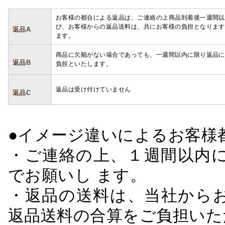
お客様の都合による返品は、ご連絡の上商品到着後一週間以
び、お客様からの返品送料は、共にお客様の負担となります
返品A
ます。
商品に欠陥がない場合であっても、一週間以内に限り返品に
返品B
負担といたします。
返品は受け付けていません
返品C
●イメージ違いによるお客
・ご連絡の上、１週間以内に
でお願いし ます。
・返品の送料は、当社から
返品送料の合算をご負担いた