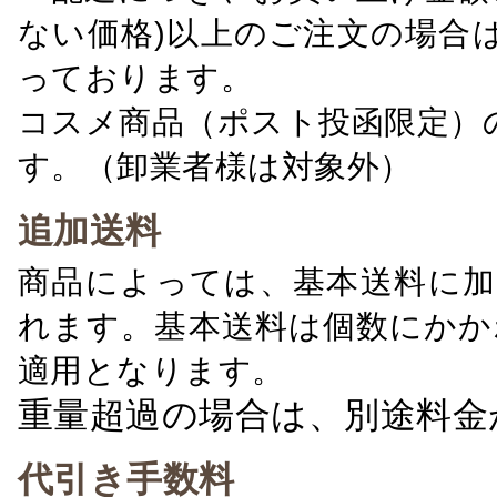
ない価格)以上のご注文の場合
っております。
コスメ商品（ポスト投函限定）
す。（卸業者様は対象外）
追加送料
商品によっては、基本送料に加
れます。基本送料は個数にかか
適用となります。
重量超過の場合は、別途料金
代引き手数料