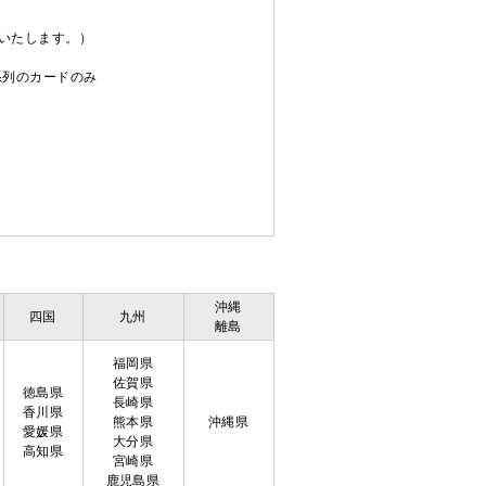
送いたします。）
C系列のカードのみ
沖縄
四国
九州
離島
福岡県
佐賀県
徳島県
長崎県
香川県
熊本県
沖縄県
愛媛県
大分県
高知県
宮崎県
鹿児島県