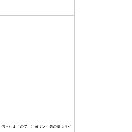
配信されますので、記載リンク先の決済サイ