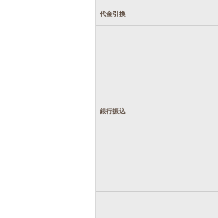
代金引換
銀行振込