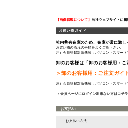
【画像転載について】
当社ウェブサイトに掲
お買い物ガイド
社内共有在庫のため、在庫が常に激し
お買い物の流れの手順をよくご覧
下さい。
注）会員登録対応機種：パソコン・スマート
卸のお客様は「卸のお客様用：ご
＞卸のお客様用：ご注文ガイ
注）会員登録対応機種：パソコン・スマート
＞
会員ページにログイン出来ない方はコチ
お支払い
お支払い方法