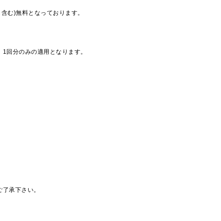
も含む)無料となっております。
、1回分のみの適用となります。
ご了承下さい。