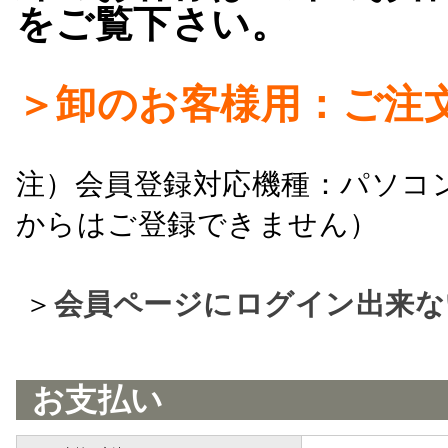
をご覧下さい。
＞卸のお客様用：ご注
注）会員登録対応機種：パソコ
からはご登録できません）
＞
会員ページにログイン出来な
お支払い