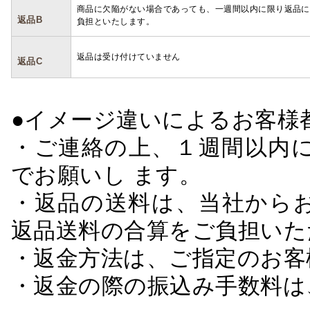
商品に欠陥がない場合であっても、一週間以内に限り返品に
返品B
負担といたします。
返品は受け付けていません
返品C
●イメージ違いによるお客
・ご連絡の上、１週間以内に
でお願いし ます。
・返品の送料は、当社から
返品送料の合算をご負担いた
・返金方法は、ご指定のお客
・返金の際の振込み手数料は