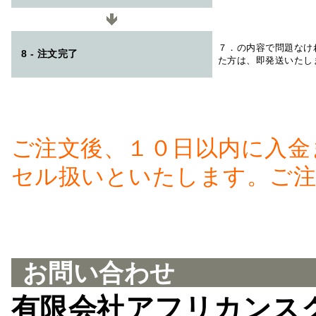
７．の内容で問題なけ
8 - 注文完了
た方は、即発送いたし
ご注文後、１０日以内に入金
セル扱いといたします。ご注
お問い合わせ
有限会社アフリカンス