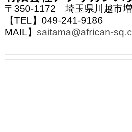
〒350-1172 埼玉県川越市増
【TEL】049-241-9186 
MAIL】
saitama@african-sq.c