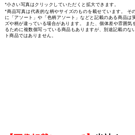
*小さい写真はクリックしていただくと拡大できます。
*商品写真は代表的な柄やサイズのものを載せています。 そ
に「アソート」や「色柄アソート」などと記載のある商品は
ズや柄が違っている場合があります。 また、個体差や雰囲気
るために複数個写っている商品もありますが、別途記載のな
ト商品ではありません。