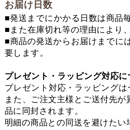
お届け日数
■発送までにかかる日数は商品
■また在庫切れ等の理由により
■商品の発送からお届けまでに
要します。
プレゼント・ラッピング対応に
プレゼント対応・ラッピングは
また、ご注文主様とご送付先が
品に同封されます。
明細の商品との同送を避けたい