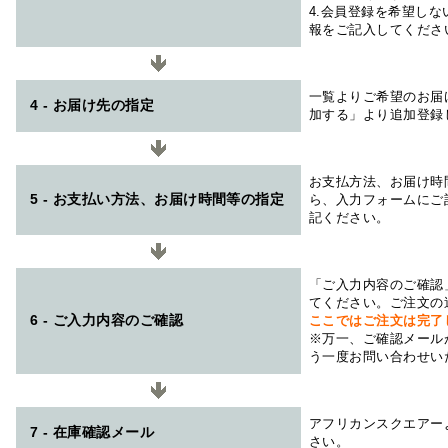
4.会員登録を希望し
報をご記入してくださ
一覧よりご希望のお届
4 - お届け先の指定
加する」より追加登録
お支払方法、お届け時
5 - お支払い方法、お届け時間等の指定
ら、入力フォームにご
記ください。
「ご入力内容のご確認
てください。ご注文の
6 - ご入力内容のご確認
ここではご注文は完了
※万一、ご確認メール
う一度お問い合わせい
アフリカンスクエアー
7 - 在庫確認メール
さい。