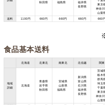
詳細
千葉
秋田県
福島県
福井県
東京
長野県
神奈川
山梨
送料
1100円
660円
660円
660円
660
食品基本送料
北海道
北東北
南東北
北信越
関東
茨城
栃木
新潟県
群馬
青森県
宮城県
富山県
地域
埼玉
北海道
岩手県
山形県
石川県
詳細
千葉
秋田県
福島県
福井県
東京
長野県
神奈川
山梨