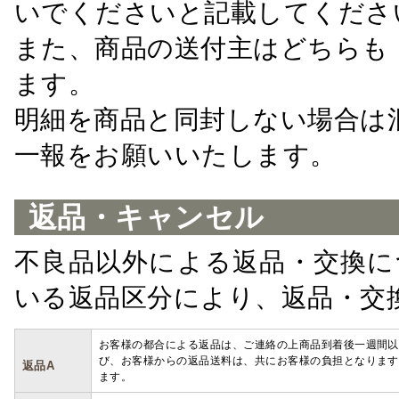
いでくださいと記載してくださ
また、商品の送付主はどちらも
ます。
明細を商品と同封しない場合は
一報をお願いいたします。
返品・キャンセル
不良品以外による返品・交換に
いる返品区分により、返品・交
お客様の都合による返品は、ご連絡の上商品到着後一週間以
び、お客様からの返品送料は、共にお客様の負担となります
返品A
ます。