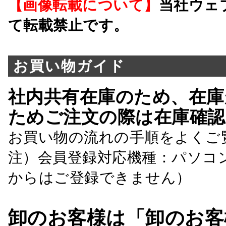
【画像転載について】
当社ウェ
て転載禁止です。
お買い物ガイド
社内共有在庫のため、在庫
ためご注文の際は在庫確認
お買い物の流れの手順をよくご
注）会員登録対応機種：パソコ
からはご登録できません）
卸のお客様は「卸のお客