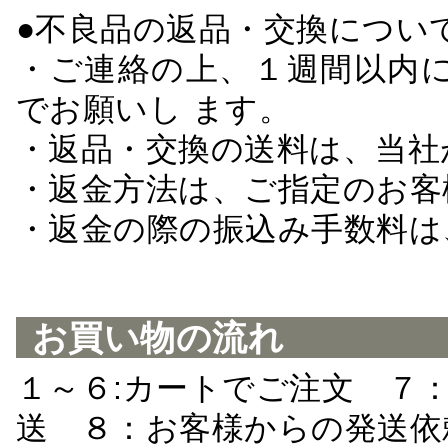
●不良品の返品・交換につい
・ご連絡の上、１週間以内に
でお願いし ます。
・返品・交換の送料は、当社
・返金方法は、ご指定のお客
・返金の際の振込み手数料は
お買い物の流れ
１～６:カートでご注文 ７
送 ８：お客様からの発送依