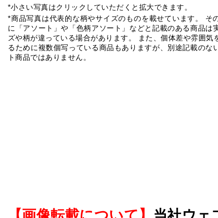
*小さい写真はクリックしていただくと拡大できます。
*商品写真は代表的な柄やサイズのものを載せています。 そ
に「アソート」や「色柄アソート」などと記載のある商品は
ズや柄が違っている場合があります。 また、個体差や雰囲気
るために複数個写っている商品もありますが、別途記載のな
ト商品ではありません。
【画像転載について】
当社ウェ