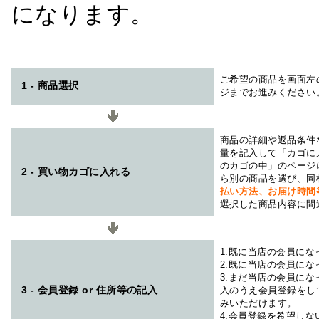
になります。
ご希望の商品を画面左
1 - 商品選択
ジまでお進みください
商品の詳細や返品条件
量を記入して「カゴに
のカゴの中」のページ
2 - 買い物カゴに入れる
ら別の商品を選び、同
払い方法、お届け時
選択した商品内容に間
1.既に当店の会員に
2.既に当店の会員に
3.まだ当店の会員に
3 - 会員登録 or 住所等の記入
入のうえ会員登録をし
みいただけます。
4.会員登録を希望し