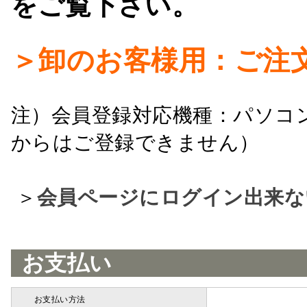
をご覧下さい。
＞卸のお客様用：ご注
注）会員登録対応機種：パソコ
からはご登録できません）
＞
会員ページにログイン出来な
お支払い
お支払い方法
詳細