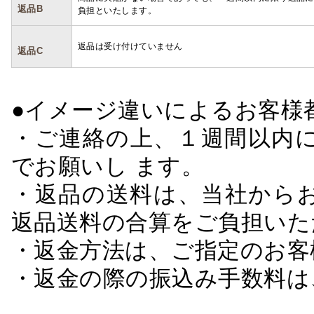
返品B
負担といたします。
返品は受け付けていません
返品C
●イメージ違いによるお客
・ご連絡の上、１週間以内に
でお願いし ます。
・返品の送料は、当社から
返品送料の合算をご負担いた
・返金方法は、ご指定のお客
・返金の際の振込み手数料は