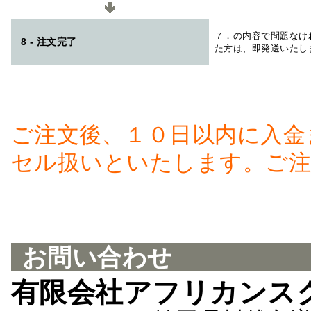
７．の内容で問題なけ
8 - 注文完了
た方は、即発送いたし
ご注文後、１０日以内に入金
セル扱いといたします。ご注
お問い合わせ
有限会社アフリカンス