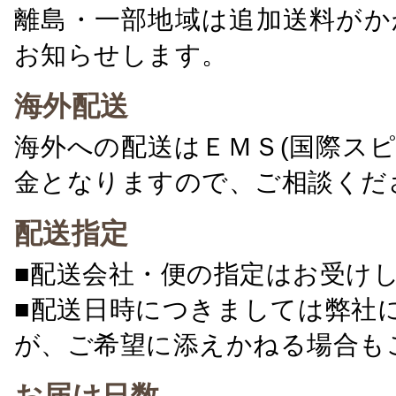
離島・一部地域は追加送料がか
お知らせします。
海外配送
海外への配送はＥＭＳ(国際ス
金となりますので、ご相談くだ
配送指定
■配送会社・便の指定はお受け
■配送日時につきましては弊社
が、ご希望に添えかねる場合も