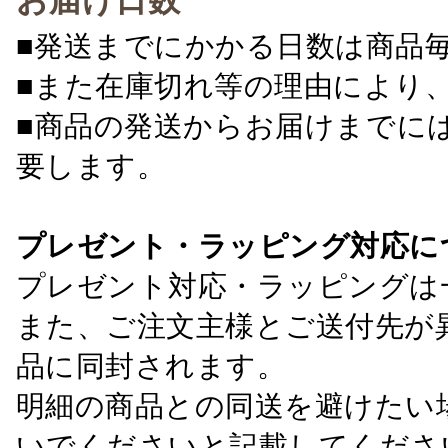
お届け日数
■発送までにかかる日数は商品
■また在庫切れ等の理由により
■商品の発送からお届けまでに
要します。
プレゼント・ラッピング対応に
プレゼント対応・ラッピングは
また、ご注文主様とご送付先が
品に同封されます。
明細の商品との同送を避けたい
いでくださいと記載してくださ