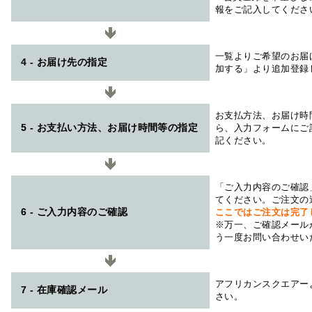
報をご記入してくださ
一覧よりご希望のお届
4 - お届け先の指定
加する」より追加登録
お支払方法、お届け時
5 - お支払い方法、お届け時間等の指定
ら、入力フォームにご
記ください。
「ご入力内容のご確認
てください。ご注文の
6 - ご入力内容のご確認
ここではご注文は完了
※万一、ご確認メール
う一度お問い合わせい
アフリカンスクエアー
7 - 在庫確認メール
さい。