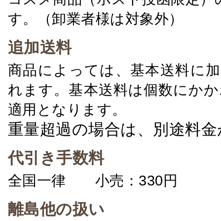
す。（卸業者様は対象外）
追加送料
商品によっては、基本送料に加
れます。基本送料は個数にかか
適用となります。
重量超過の場合は、別途料金
代引き手数料
全国一律 小売：330円 卸：
離島他の扱い