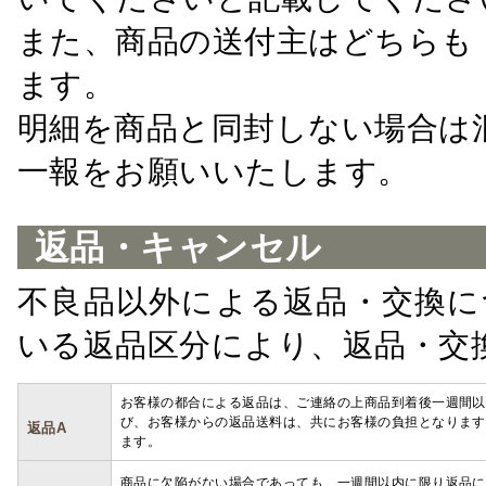
また、商品の送付主はどちらも
ます。
明細を商品と同封しない場合は
一報をお願いいたします。
返品・キャンセル
不良品以外による返品・交換に
いる返品区分により、返品・交
お客様の都合による返品は、ご連絡の上商品到着後一週間以
び、お客様からの返品送料は、共にお客様の負担となります
返品A
ます。
商品に欠陥がない場合であっても、一週間以内に限り返品に