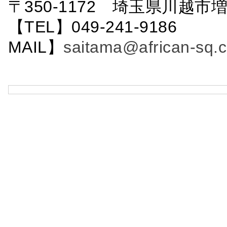
〒350-1172 埼玉県川越市増
【TEL】049-241-9186 
MAIL】
saitama@african-sq.c