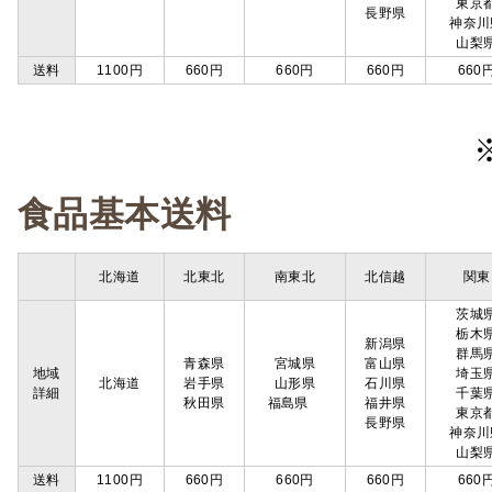
東京
長野県
神奈川
山梨
送料
1100円
660円
660円
660円
660
食品基本送料
北海道
北東北
南東北
北信越
関東
茨城
栃木
新潟県
群馬
青森県
宮城県
富山県
地域
埼玉
北海道
岩手県
山形県
石川県
詳細
千葉
秋田県
福島県
福井県
東京
長野県
神奈川
山梨
送料
1100円
660円
660円
660円
660