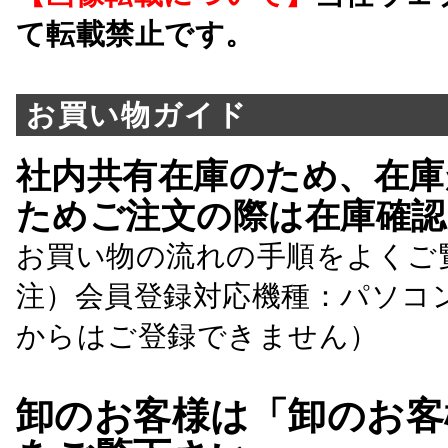
て転載禁止です。
お買い物ガイド
社内共有在庫のため、在庫
ためご注文の際は在庫確認
お買い物の流れの手順をよくご
注）会員登録対応機種：パソコ
からはご登録できません）
卸のお客様は「卸のお客