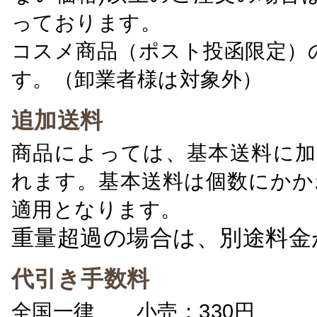
っております。
コスメ商品（ポスト投函限定）
す。（卸業者様は対象外）
追加送料
商品によっては、基本送料に加
れます。基本送料は個数にかか
適用となります。
重量超過の場合は、別途料金
代引き手数料
全国一律 小売：330円 卸：