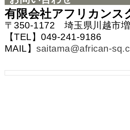
有限会社アフリカンス
〒350-1172 埼玉県川越市増
【TEL】049-241-9186 
MAIL】
saitama@african-sq.c