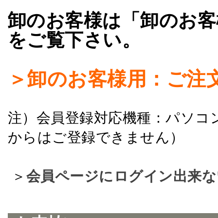
卸のお客様は「卸のお客
をご覧下さい。
＞卸のお客様用：ご注
注）会員登録対応機種：パソコ
からはご登録できません）
＞
会員ページにログイン出来な