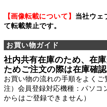
【画像転載について】
当社ウェ
て転載禁止です。
お買い物ガイド
社内共有在庫のため、在庫
ためご注文の際は在庫確認
お買い物の流れの手順をよくご
注）会員登録対応機種：パソコ
からはご登録できません）