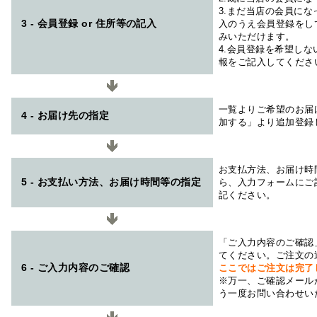
3.まだ当店の会員に
3 - 会員登録 or 住所等の記入
入のうえ会員登録をし
みいただけます。
4.会員登録を希望し
報をご記入してくださ
一覧よりご希望のお届
4 - お届け先の指定
加する」より追加登録
お支払方法、お届け時
5 - お支払い方法、お届け時間等の指定
ら、入力フォームにご
記ください。
「ご入力内容のご確認
てください。ご注文の
6 - ご入力内容のご確認
ここではご注文は完了
※万一、ご確認メール
う一度お問い合わせい