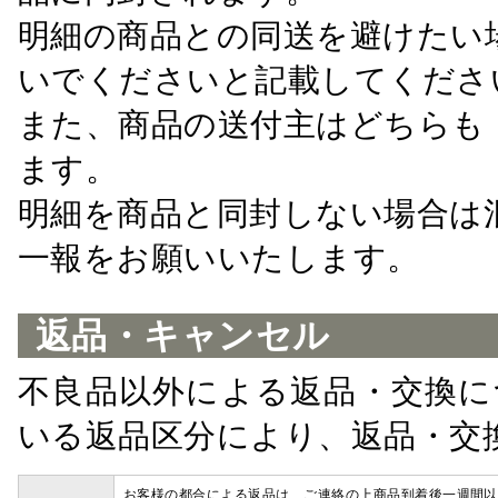
明細の商品との同送を避けたい
いでくださいと記載してくださ
また、商品の送付主はどちらも
ます。
明細を商品と同封しない場合は
一報をお願いいたします。
返品・キャンセル
不良品以外による返品・交換に
いる返品区分により、返品・交
お客様の都合による返品は、ご連絡の上商品到着後一週間以