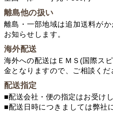
離島他の扱い
離島・一部地域は追加送料がか
お知らせします。
海外配送
海外への配送はＥＭＳ(国際ス
金となりますので、ご相談くだ
配送指定
■配送会社・便の指定はお受け
■配送日時につきましては弊社