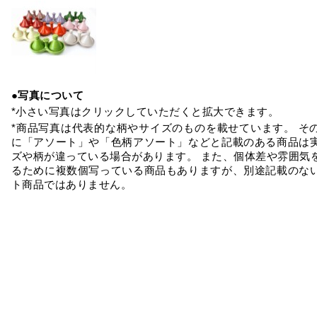
●写真について
*小さい写真はクリックしていただくと拡大できます。
*商品写真は代表的な柄やサイズのものを載せています。 そ
に「アソート」や「色柄アソート」などと記載のある商品は
ズや柄が違っている場合があります。 また、個体差や雰囲気
るために複数個写っている商品もありますが、別途記載のな
ト商品ではありません。