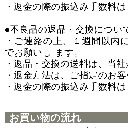
・返金の際の振込み手数料は
●不良品の返品・交換につい
・ご連絡の上、１週間以内に
でお願いし ます。
・返品・交換の送料は、当社
・返金方法は、ご指定のお客
・返金の際の振込み手数料は
お買い物の流れ