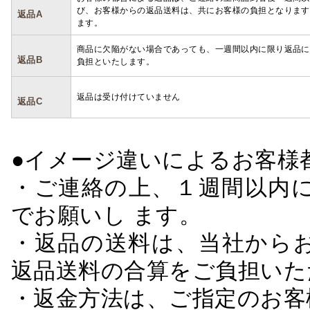
び、お客様からの返品送料は、共にお客様の負担となります
返品A
ます。
商品に欠陥がない場合であっても、一週間以内に限り返品に
返品B
負担といたします。
返品は受け付けていません
返品C
●イメージ違いによるお客
・ご連絡の上、１週間以内に
でお願いし ます。
・返品の送料は、当社から
返品送料の合算をご負担いた
・返金方法は、ご指定のお客