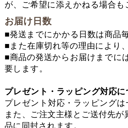
が、ご希望に添えかねる場合も
お届け日数
■発送までにかかる日数は商品
■また在庫切れ等の理由により
■商品の発送からお届けまでに
要します。
プレゼント・ラッピング対応に
プレゼント対応・ラッピングは
また、ご注文主様とご送付先が
品に同封されます。