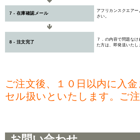
アフリカンスクエアー
7 - 在庫確認メール
さい。
７．の内容で問題なけ
8 - 注文完了
た方は、即発送いたし
ご注文後、１０日以内に入金
セル扱いといたします。ご注
お問い合わせ