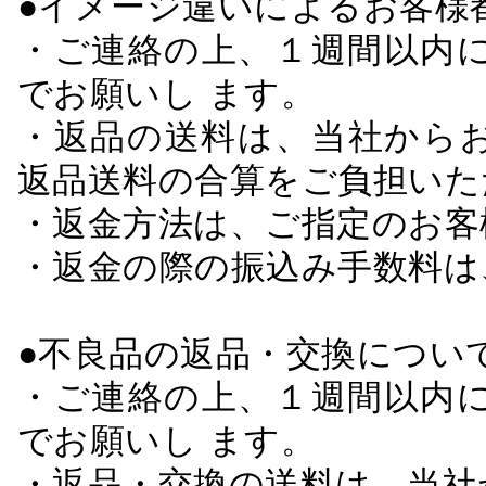
●イメージ違いによるお客
・ご連絡の上、１週間以内に
でお願いし ます。
・返品の送料は、当社から
返品送料の合算をご負担いた
・返金方法は、ご指定のお客
・返金の際の振込み手数料は
●不良品の返品・交換につい
・ご連絡の上、１週間以内に
でお願いし ます。
・返品・交換の送料は、当社