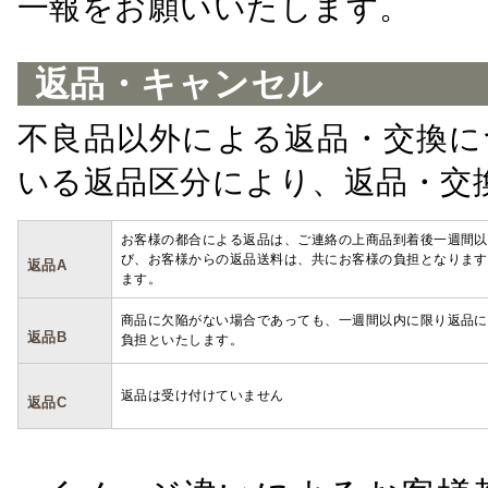
一報をお願いいたします。
返品・キャンセル
不良品以外による返品・交換に
いる返品区分により、返品・交
お客様の都合による返品は、ご連絡の上商品到着後一週間以
び、お客様からの返品送料は、共にお客様の負担となります
返品A
ます。
商品に欠陥がない場合であっても、一週間以内に限り返品に
返品B
負担といたします。
返品は受け付けていません
返品C