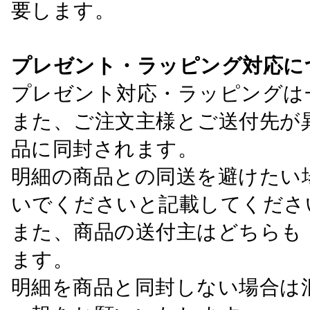
要します。
プレゼント・ラッピング対応に
プレゼント対応・ラッピングは
また、ご注文主様とご送付先が
品に同封されます。
明細の商品との同送を避けたい
いでくださいと記載してくださ
また、商品の送付主はどちらも
ます。
明細を商品と同封しない場合は