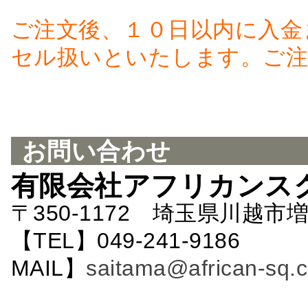
ご注文後、１０日以内に入金
セル扱いといたします。ご注
お問い合わせ
有限会社アフリカンス
〒350-1172 埼玉県川越市増
【TEL】049-241-9186 
MAIL】
saitama@african-sq.c