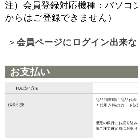
注）会員登録対応機種：パソコ
からはご登録できません）
＞
会員ページにログイン出来な
お支払い
お支払い方法
詳細
商品到着時に商品代金
代金引換
＊代引き時のカード決
指定の銀行にお振り込み
※ご注文確定前にお振り