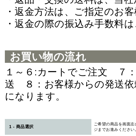
・返金方法は、ご指定のお客
・返金の際の振込み手数料は
お買い物の流れ
１～６:カートでご注文 ７
送 ８：お客様からの発送依
になります。
ご希望の商品を画面左
1 - 商品選択
ジまでお進みください