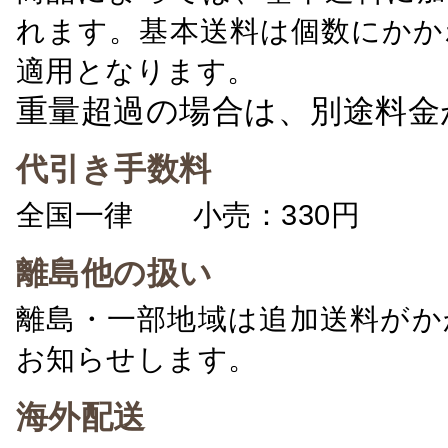
れます。基本送料は個数にかか
適用となります。
重量超過の場合は、別途料金
代引き手数料
全国一律 小売：330円 卸：
離島他の扱い
離島・一部地域は追加送料がか
お知らせします。
海外配送