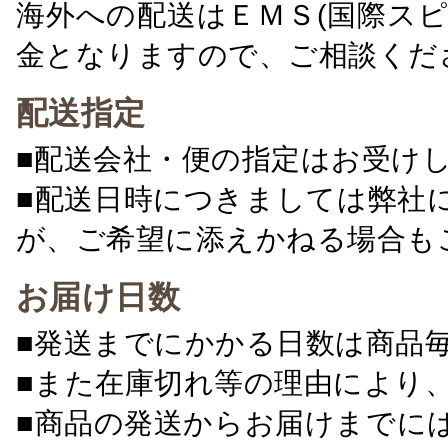
海外への配送はＥＭＳ(国際ス
金となりますので、ご相談くだ
配送指定
■配送会社・便の指定はお受け
■配送日時につきましては弊社
が、ご希望に添えかねる場合も
お届け日数
■発送までにかかる日数は商品
■また在庫切れ等の理由により
■商品の発送からお届けまでに