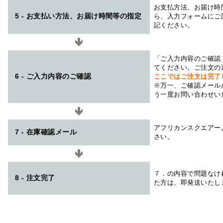
お支払方法、お届け時
5 - お支払い方法、お届け時間等の指定
ら、入力フォームにご
記ください。
「ご入力内容のご確認
てください。ご注文の
6 - ご入力内容のご確認
ここではご注文は完了
※万一、ご確認メール
う一度お問い合わせい
アフリカンスクエアー
7 - 在庫確認メール
さい。
７．の内容で問題なけ
8 - 注文完了
た方は、即発送いたし