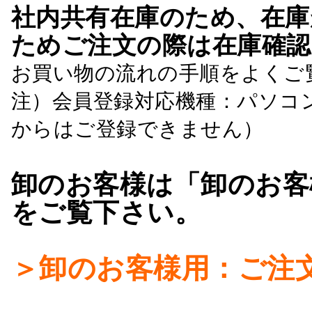
社内共有在庫のため、在庫
ためご注文の際は在庫確認
お買い物の流れの手順をよくご
注）会員登録対応機種：パソコ
からはご登録できません）
卸のお客様は「卸のお客
をご覧下さい。
＞卸のお客様用：ご注