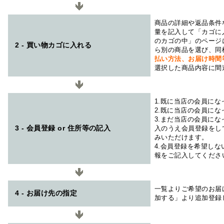
商品の詳細や返品条件
量を記入して「カゴに
のカゴの中」のページ
2 - 買い物カゴに入れる
ら別の商品を選び、同
払い方法、お届け時
選択した商品内容に間
1.既に当店の会員に
2.既に当店の会員に
3.まだ当店の会員に
3 - 会員登録 or 住所等の記入
入のうえ会員登録をし
みいただけます。
4.会員登録を希望し
報をご記入してくださ
一覧よりご希望のお届
4 - お届け先の指定
加する」より追加登録