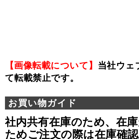
【画像転載について】
当社ウェ
て転載禁止です。
お買い物ガイド
社内共有在庫のため、在庫
ためご注文の際は在庫確認