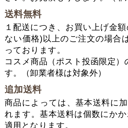
送料無料
１配送につき、お買い上げ金額の
ない価格)以上のご注文の場合
っております。
コスメ商品（ポスト投函限定）
す。（卸業者様は対象外）
追加送料
商品によっては、基本送料に加
れます。基本送料は個数にかか
適用となります。