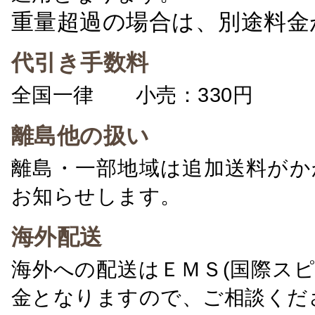
重量超過の場合は、別途料金
代引き手数料
全国一律 小売：330円 卸：
離島他の扱い
離島・一部地域は追加送料がか
お知らせします。
海外配送
海外への配送はＥＭＳ(国際ス
金となりますので、ご相談くだ