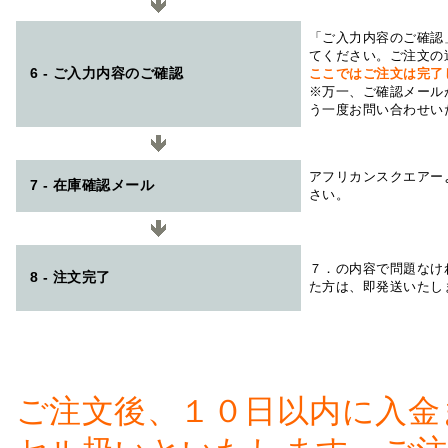
「ご入力内容のご確認
てください。ご注文の
6 - ご入力内容のご確認
ここではご注文は完了
※万一、ご確認メール
う一度お問い合わせい
アフリカンスクエアー
7 - 在庫確認メール
さい。
７．の内容で問題なけ
8 - 注文完了
た方は、即発送いたし
ご注文後、１０日以内に入金