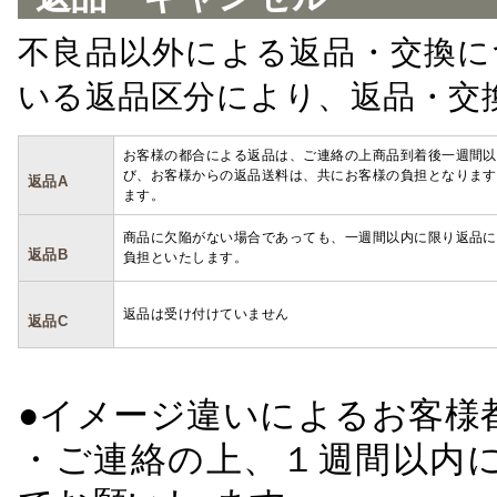
不良品以外による返品・交換に
いる返品区分により、返品・交
お客様の都合による返品は、ご連絡の上商品到着後一週間以
び、お客様からの返品送料は、共にお客様の負担となります
返品A
ます。
商品に欠陥がない場合であっても、一週間以内に限り返品に
返品B
負担といたします。
返品は受け付けていません
返品C
●イメージ違いによるお客
・ご連絡の上、１週間以内に