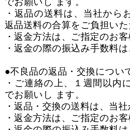
でお願いし ます。
・返品の送料は、当社から
返品送料の合算をご負担いた
・返金方法は、ご指定のお客
・返金の際の振込み手数料は
●不良品の返品・交換につい
・ご連絡の上、１週間以内に
でお願いし ます。
・返品・交換の送料は、当社
・返金方法は、ご指定のお客
・返金の際の振込み手数料は