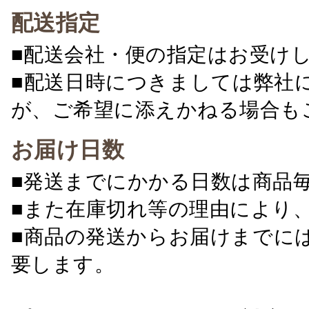
配送指定
■配送会社・便の指定はお受け
■配送日時につきましては弊社
が、ご希望に添えかねる場合も
お届け日数
■発送までにかかる日数は商品
■また在庫切れ等の理由により
■商品の発送からお届けまでに
要します。