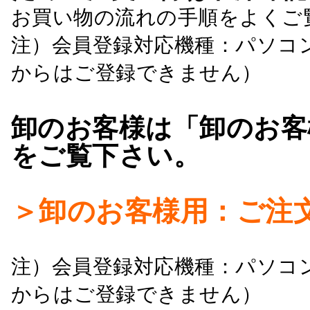
お買い物の流れの手順をよくご
注）会員登録対応機種：パソコ
からはご登録できません）
卸のお客様は「卸のお客
をご覧下さい。
＞卸のお客様用：ご注
注）会員登録対応機種：パソコ
からはご登録できません）