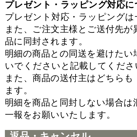
プレゼント・ラッピング対応に
プレゼント対応・ラッピングは
また、ご注文主様とご送付先が
品に同封されます。
明細の商品との同送を避けたい
いでくださいと記載してくださ
また、商品の送付主はどちらも
ます。
明細を商品と同封しない場合は
一報をお願いいたします。
返品・キャンセル