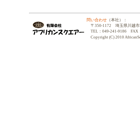
問い合わせ
（本社）：
〒350-1172 埼玉県川越市
TEL：049-241-9186 FAX：
Copyright (C) 2010 AfricanSqua