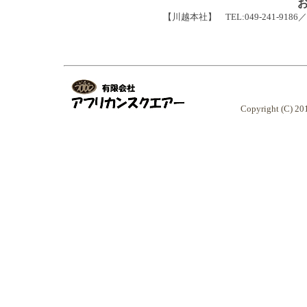
【川越本社】 TEL:049-241-9186／FA
Copyright (C) 2010