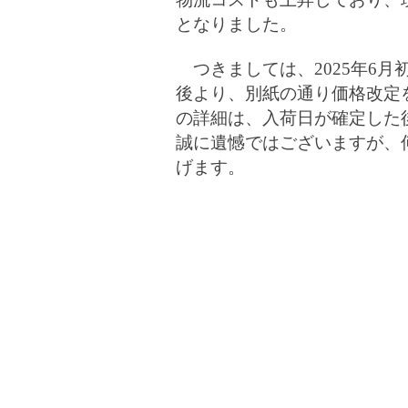
となりました。
つきましては、2025年6月
後より、別紙の通り価格改定
の詳細は、入荷日が確定した
誠に遺憾ではございますが、
げます。