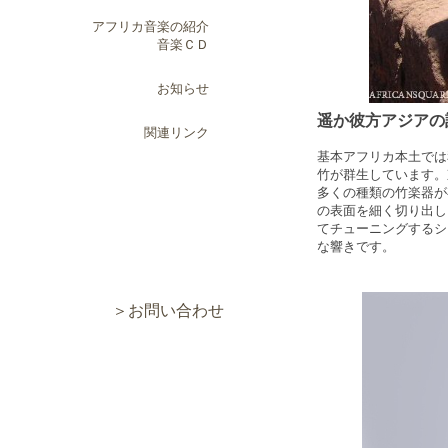
アフリカ音楽の紹介
音楽ＣＤ
お知らせ
遥か彼方アジアの
関連リンク
基本アフリカ本土では
竹が群生しています。
多くの種類の竹楽器が
の表面を細く切り出し
てチューニングするシ
な響きです。
＞お問い合わせ