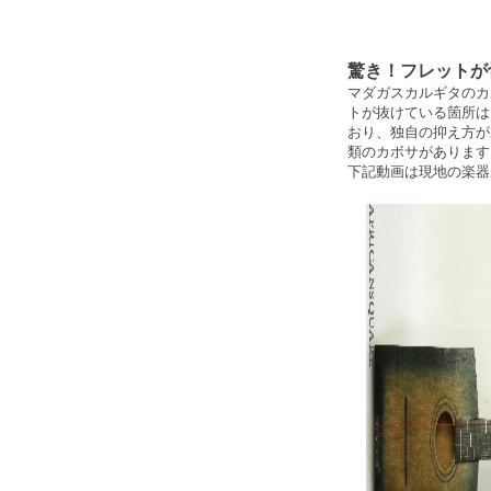
驚き！フレットが
マダガスカルギタのカ
トが抜けている箇所は
おり、独自の抑え方が
類のカボサがあります
下記動画は現地の楽器