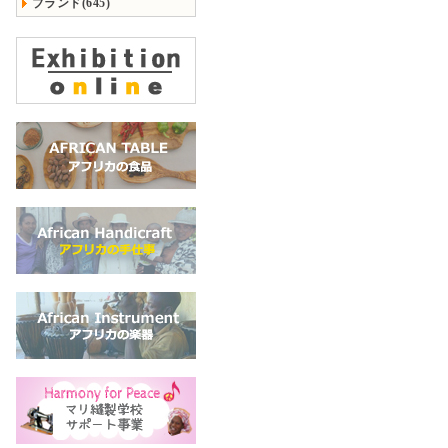
ブランド(645)