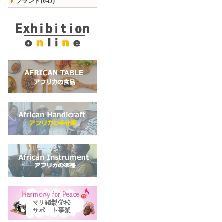
ブランド(645)