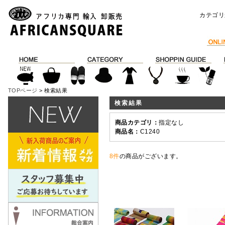
カテゴリ
TOPページ
> 検索結果
検索結果
商品カテゴリ：
指定なし
商品名：
C1240
8件
の商品がございます。