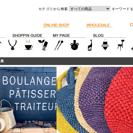
カテゴリから検索
キーワード
結果