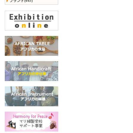
ブランド(645)