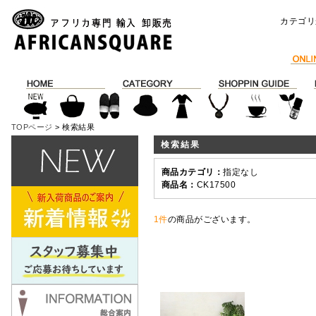
カテゴリ
TOPページ
> 検索結果
検索結果
商品カテゴリ：
指定なし
商品名：
CK17500
1件
の商品がございます。