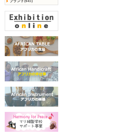
ブランド(645)