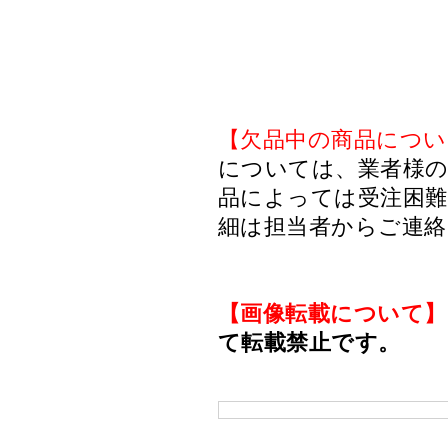
【欠品中の商品につい
については、業者様のみ
品によっては受注困
細は担当者からご連
【画像転載について】
て転載禁止です。