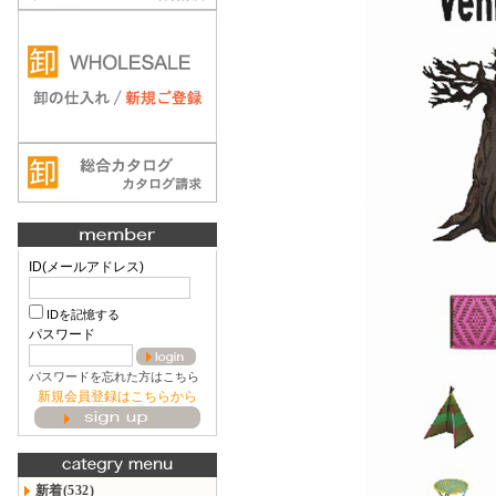
ID(メールアドレス)
IDを記憶する
パスワード
パスワードを忘れた方はこちら
新規会員登録はこちらから
新着(532)