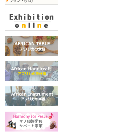
ブランド(645)