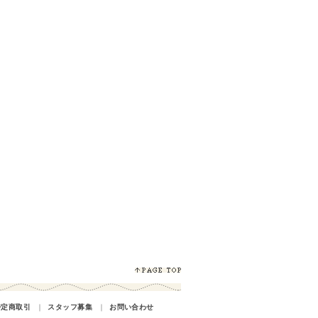
特定商取引
｜
スタッフ募集
｜
お問い合わせ