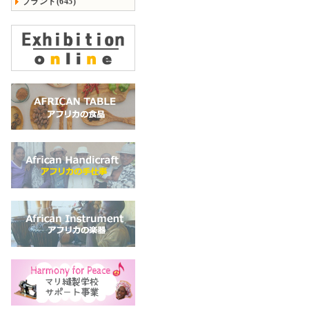
ブランド(645)