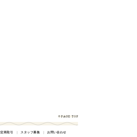
特定商取引
｜
スタッフ募集
｜
お問い合わせ