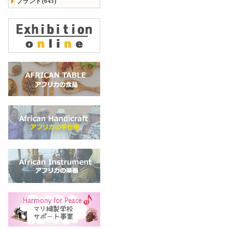
ブランド(645)