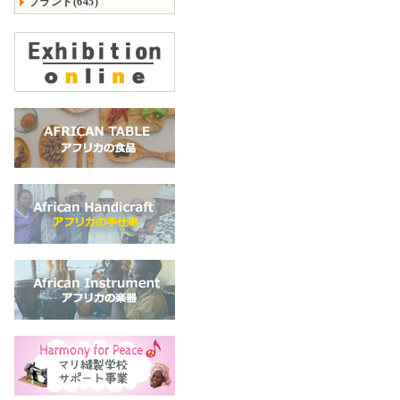
ブランド(645)