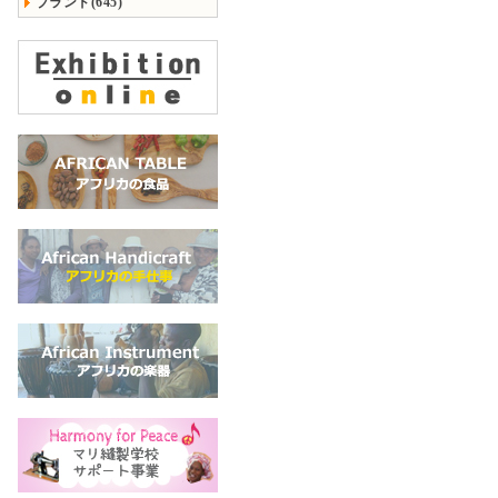
ブランド(645)