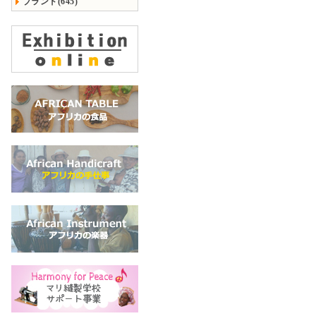
ブランド(645)