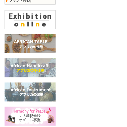
ブランド(645)