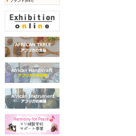
ブランド(645)