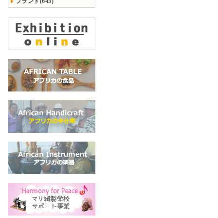
ブランド(645)