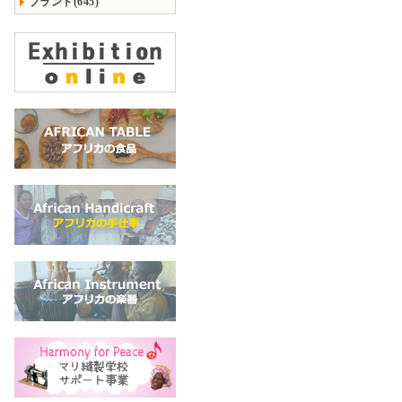
ブランド(645)