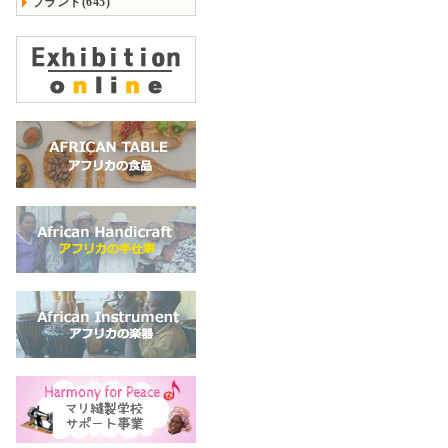
ブランド(645)