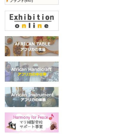
ブランド(645)