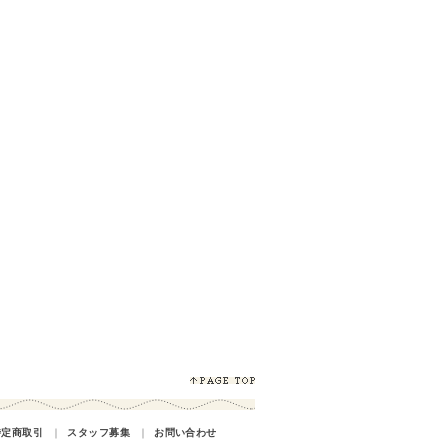
特定商取引
｜
スタッフ募集
｜
お問い合わせ