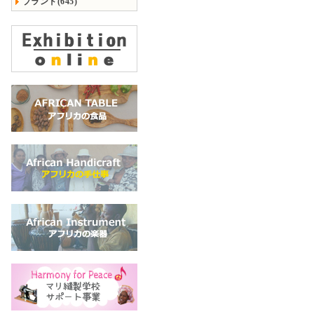
ブランド(645)