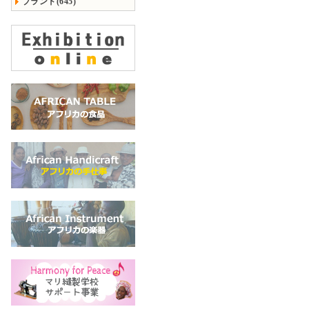
ブランド(645)