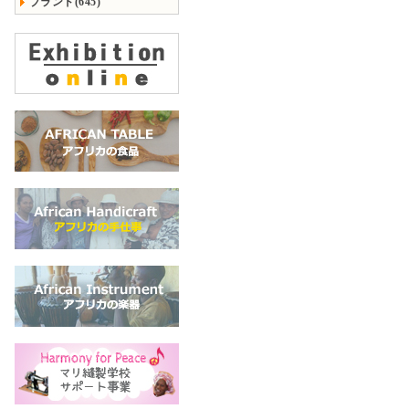
ブランド(645)