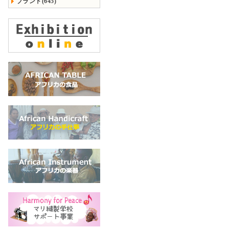
ブランド(645)