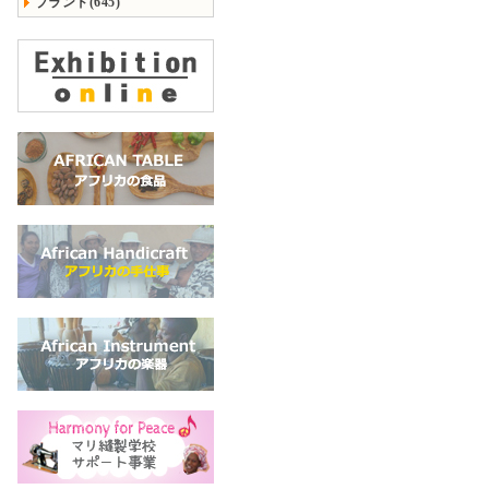
ブランド(645)