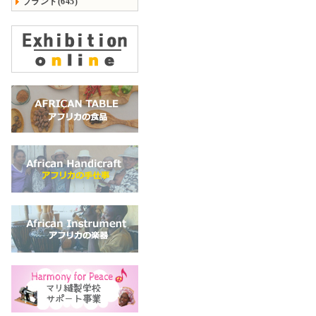
ブランド(645)