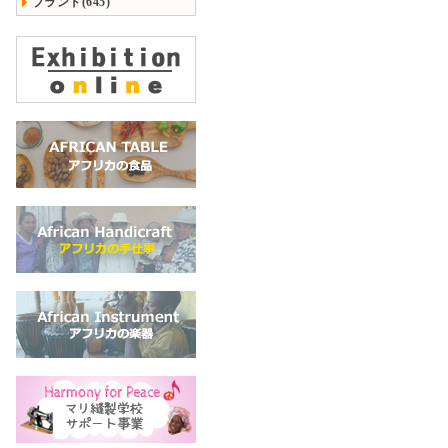
ブランド(645)