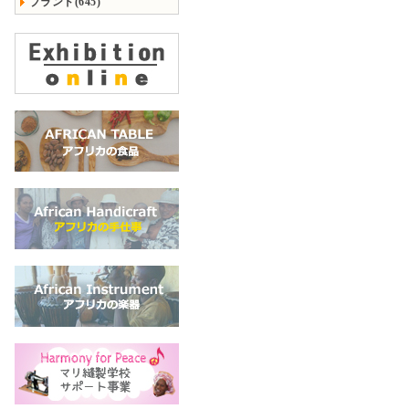
ブランド(645)