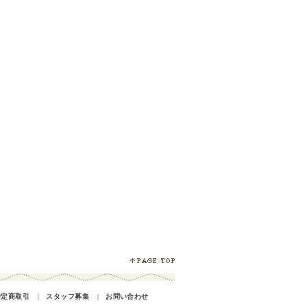
特定商取引
｜
スタッフ募集
｜
お問い合わせ