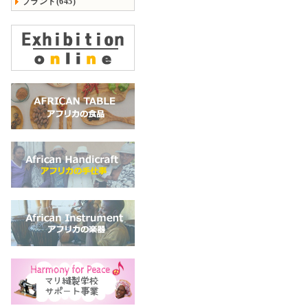
ブランド(645)