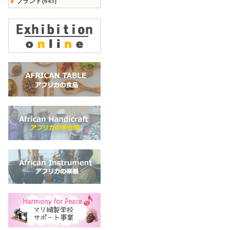
ブランド(645)