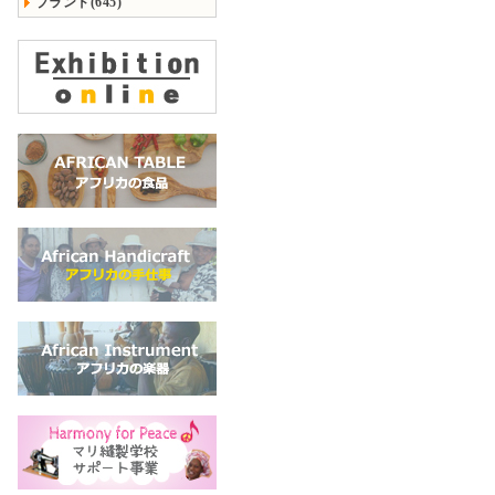
ブランド(645)