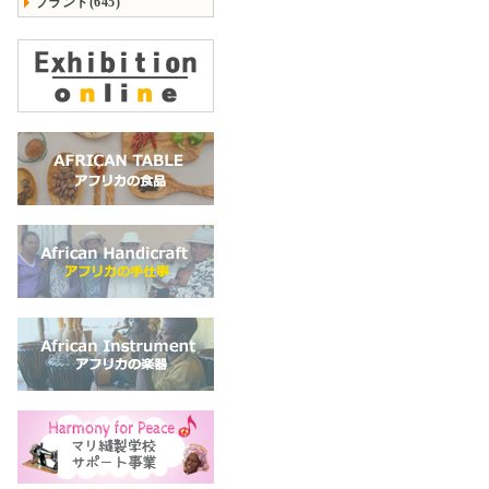
ブランド(645)