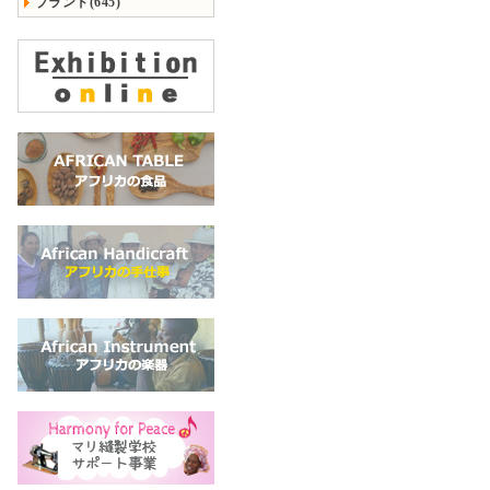
ブランド(645)