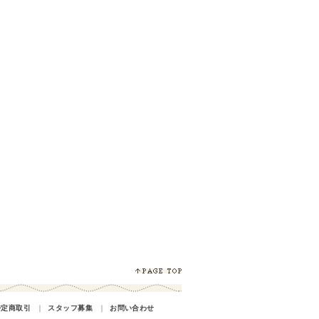
特定商取引
｜
スタッフ募集
｜
お問い合わせ