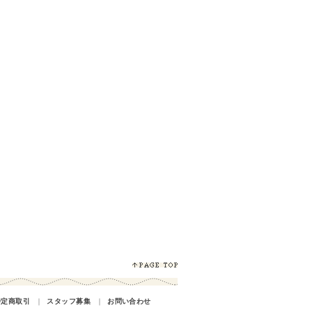
特定商取引
｜
スタッフ募集
｜
お問い合わせ