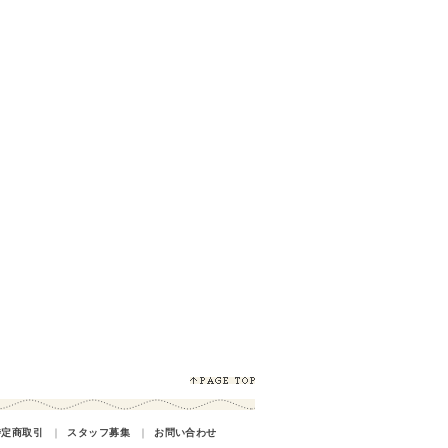
特定商取引
｜
スタッフ募集
｜
お問い合わせ